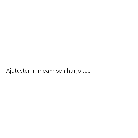
Ajatusten nimeämisen harjoitus