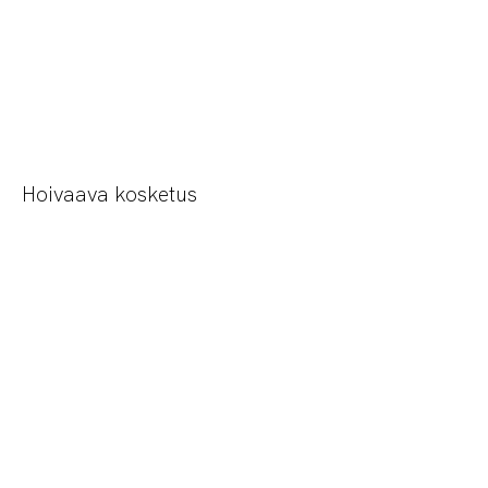
Hoivaava kosketus