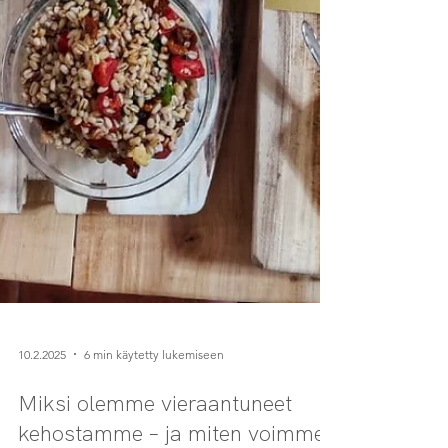
10.2.2025
6 min käytetty lukemiseen
Miksi olemme vieraantuneet